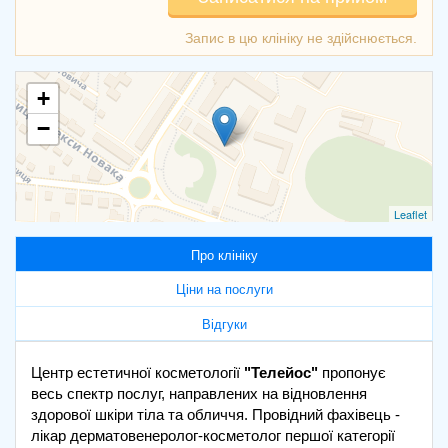
+
−
Leaflet
Про клініку
Ціни на послуги
Відгуки
Центр естетичної косметології
"Телейос"
пропонує
весь спектр послуг, направлених на відновлення
здорової шкіри тіла та обличчя. Провідний фахівець -
лікар дерматовенеролог-косметолог першої категорії