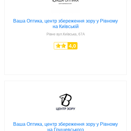
Ваша Оптика, центр збереження зору у Рівному
на Київській
Рівне
вул.Київська, 67А
4,0
Ваша Оптика, центр збереження зору у Рівному
на Грушевського