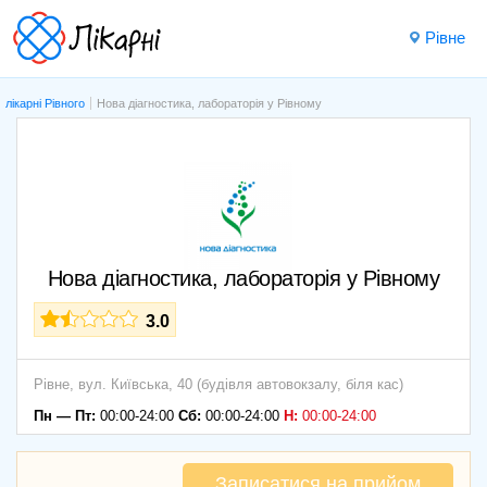
Рівне
лікарні Рівного
Нова діагностика, лабораторія у Рівному
Нова діагностика, лабораторія у Рівному
3.0
Рівне,
вул. Київська, 40 (будівля автовокзалу, біля кас)
Пн — Пт:
00:00-24:00
Сб:
00:00-24:00
Н:
00:00-24:00
Записатися на прийом