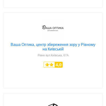
Ваша Оптика, центр збереження зору у Рівному
на Київській
Рівне
вул.Київська, 67А
4,0