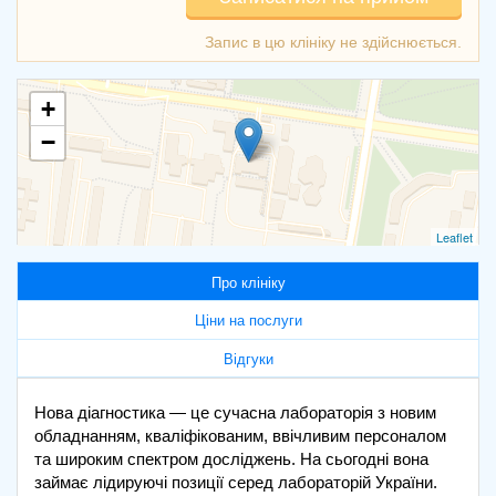
+
−
Leaflet
Про клініку
Ціни на послуги
Відгуки
Нова діагностика — це сучасна лабораторія з новим
обладнанням, кваліфікованим, ввічливим персоналом
та широким спектром досліджень. На сьогодні вона
займає лідируючі позиції серед лабораторій України.