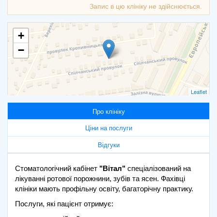
+
−
Leaflet
Про клініку
Ціни на послуги
Відгуки
Стоматологічний кабінет
"Вітал"
спеціалізований на
лікуванні ротової порожнини, зубів та ясен. Фахівці
клініки мають профільну освіту, багаторічну практику.
Послуги, які пацієнт отримує: