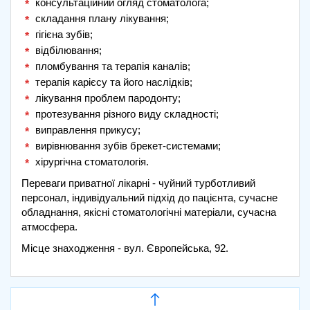
консультаційний огляд стоматолога;
складання плану лікування;
гігієна зубів;
відбілювання;
пломбування та терапія каналів;
терапія карієсу та його наслідків;
лікування проблем пародонту;
протезування різного виду складності;
виправлення прикусу;
вирівнювання зубів брекет-системами;
хірургічна стоматологія.
Переваги приватної лікарні - чуйний турботливий
персонал, індивідуальний підхід до пацієнта, сучасне
обладнання, якісні стоматологічні матеріали, сучасна
атмосфера.
Місце знаходження - вул. Європейська, 92.