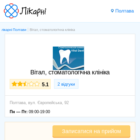
Полтава
лікарні Полтави
Вітал, стоматологічна клініка
Вітал, стоматологічна клініка
2 відгуки
5.1
Полтава,
вул. Європейська, 92
Пн — Пт:
09:00-19:00
Записатися на прийом